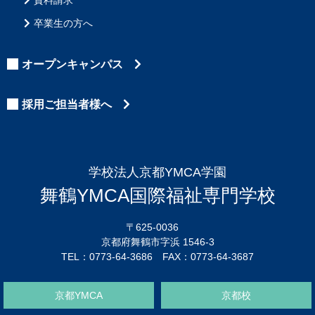
資料請求
卒業生の方へ
オープンキャンパス
採用ご担当者様へ
学校法人京都YMCA学園
舞鶴YMCA国際福祉専門学校
〒625-0036
京都府舞鶴市字浜 1546-3
TEL：0773-64-3686 FAX：0773-64-3687
京都YMCA
京都校