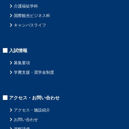
介護福祉学科
国際観光ビジネス科
キャンパスライフ
入試情報
募集要項
学費支援・奨学金制度
アクセス・お問い合わせ
アクセス・施設紹介
お問い合わせ