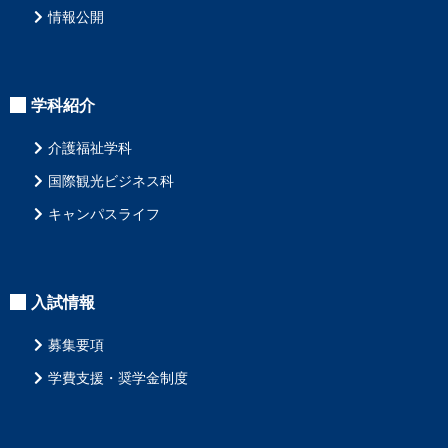
情報公開
学科紹介
介護福祉学科
国際観光ビジネス科
キャンパスライフ
入試情報
募集要項
学費支援・奨学金制度