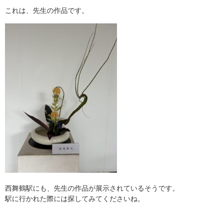
これは、先生の作品です。
西舞鶴駅にも、先生の作品が展示されているそうです。
駅に行かれた際には探してみてくださいね。