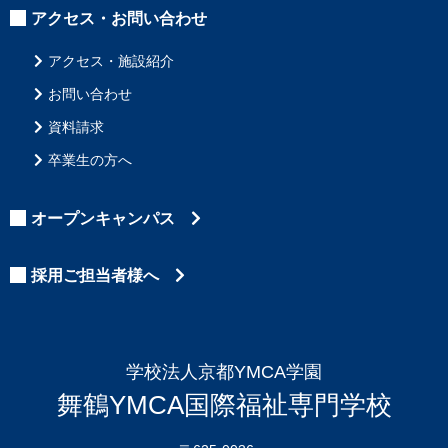
アクセス・お問い合わせ
アクセス・施設紹介
お問い合わせ
資料請求
卒業生の方へ
オープンキャンパス
採用ご担当者様へ
学校法人京都YMCA学園
舞鶴YMCA国際福祉専門学校