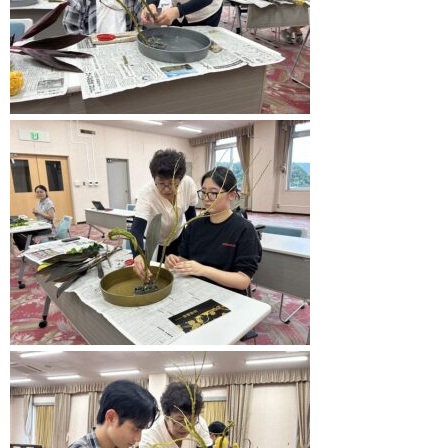
京都YMCA
京都校