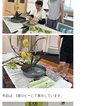
作品は、1階ロビーにて展示しています。