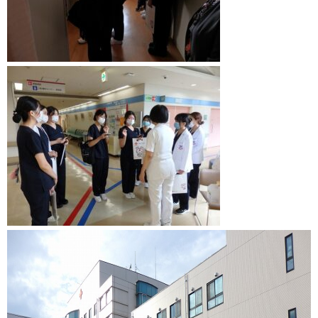
京都YMCA
京都校