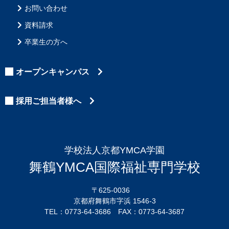
お問い合わせ
資料請求
卒業生の方へ
オープンキャンパス
採用ご担当者様へ
学校法人京都YMCA学園
舞鶴YMCA国際福祉専門学校
〒625-0036
京都府舞鶴市字浜 1546-3
TEL：0773-64-3686 FAX：0773-64-3687