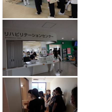
募集要項
学費支援・奨学金制度
オープンキャンパス
採用ご担当者様へ
アクセス・施設紹介