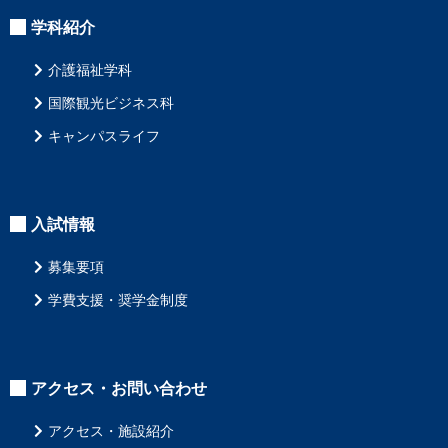
学科紹介
介護福祉学科
国際観光ビジネス科
キャンパスライフ
入試情報
募集要項
学費支援・奨学金制度
アクセス・お問い合わせ
アクセス・施設紹介